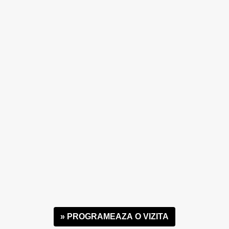
» PROGRAMEAZA O VIZITA