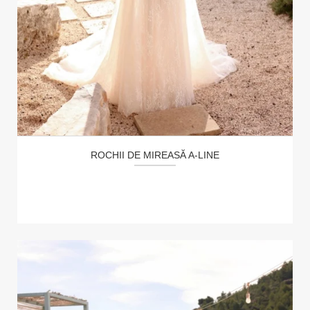
ROCHII DE MIREASĂ A-LINE