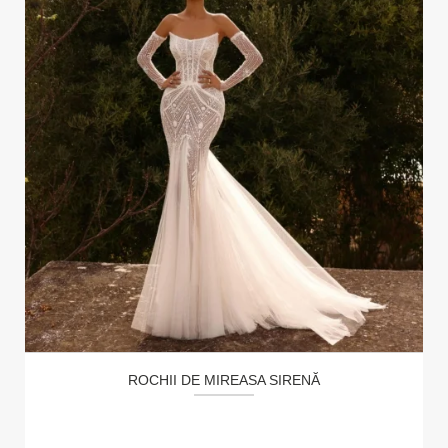
ROCHII DE MIREASA SIRENĂ