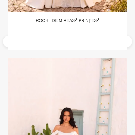
ROCHII DE MIREASĂ PRINȚESĂ