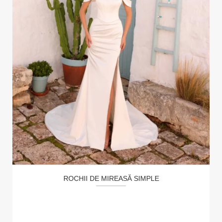
ROCHII DE MIREASĂ SIMPLE