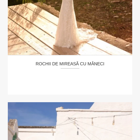
ROCHII DE MIREASĂ CU MÂNECI