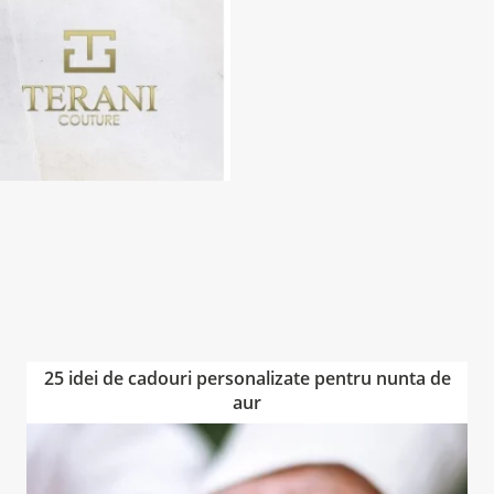
25 idei de cadouri personalizate pentru nunta de
aur