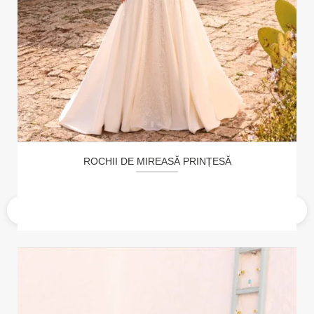
ROCHII DE MIREASĂ PRINȚESĂ