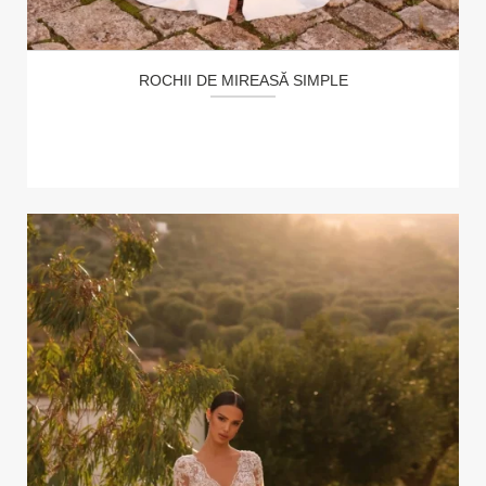
ROCHII DE MIREASĂ SIMPLE