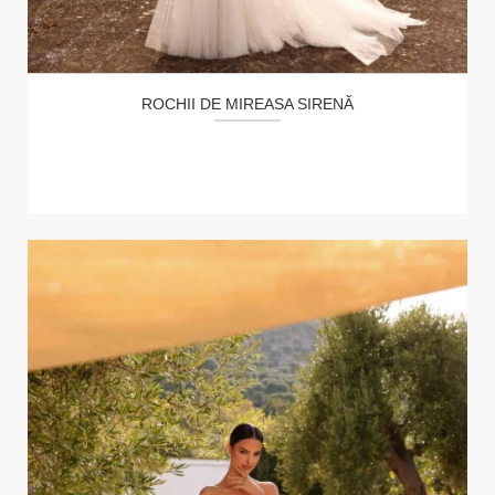
ROCHII DE MIREASA SIRENĂ