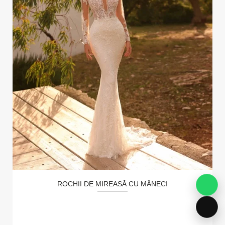
ROCHII DE MIREASĂ CU MÂNECI