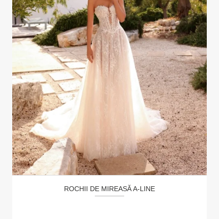
ROCHII DE MIREASĂ A-LINE