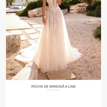
ROCHII DE MIREASĂ A-LINE