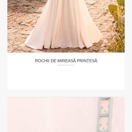
ROCHII DE MIREASĂ PRINȚESĂ