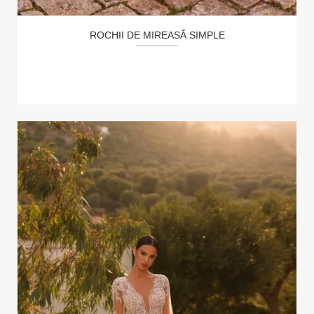
ROCHII DE MIREASĂ SIMPLE