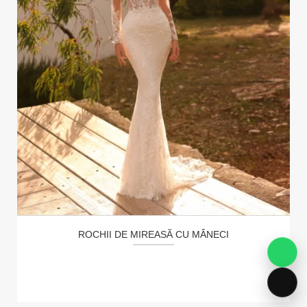
ROCHII DE MIREASĂ CU MÂNECI