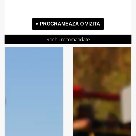
» PROGRAMEAZA O VIZITA
Rochii recomandate