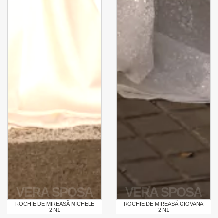
VERA SPOSA
VERA SPOSA
ROCHIE DE MIREASĂ MICHELE
ROCHIE DE MIREASĂ GIOVANA
2IN1
2IN1