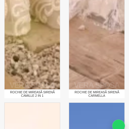
VERA SPOSA
VERA SPOSA
ROCHIE DE MIREASĂ SIRENĂ
ROCHIE DE MIREASĂ SIRENĂ
CAMILLE 2 IN 1
CARMELLA