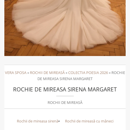
VERA SPOSA
»
ROCHII DE MIREASĂ
»
COLECTIA POESIA 2026
»
ROCHIE
DE MIREASA SIRENA MARGARET
ROCHIE DE MIREASA SIRENA MARGARET
ROCHII DE MIREASĂ
Rochii de mireasa sirenă
Rochii de mireasă cu mâneci