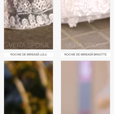
VERA SPOSA
VERA SPOSA
ROCHIE DE MIREASĂ LULU
ROCHIE DE MIREASĂ BRIGITTE