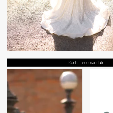
Rochii recomandate