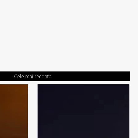
Cele mai recente