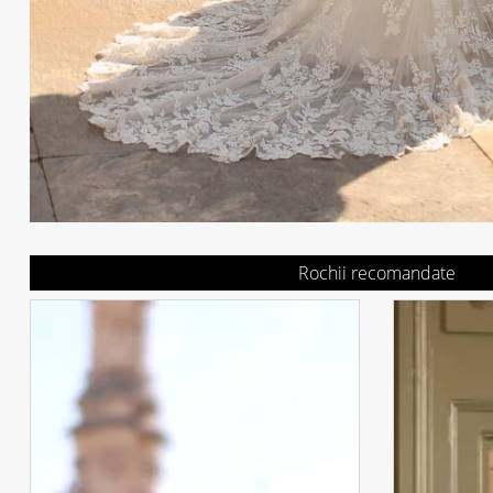
Rochii recomandate