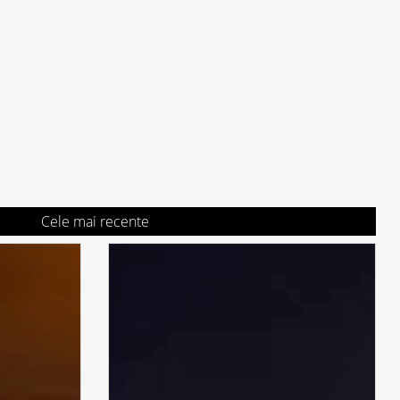
Cele mai recente