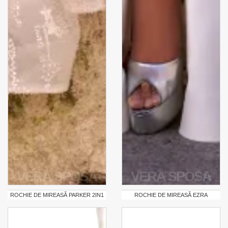
VERA SPOSA
VERA SPOSA
ROCHIE DE MIREASĂ PARKER 2IN1
ROCHIE DE MIREASĂ EZRA