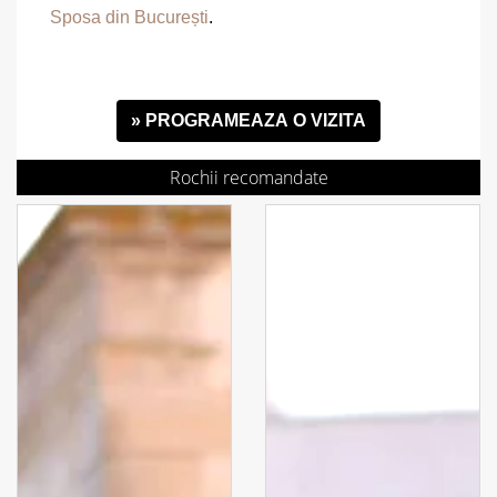
Sposa din București
.
» PROGRAMEAZA O VIZITA
Rochii recomandate