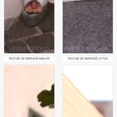
VERA SPOSA
VERA SPOSA
ROCHIE DE MIREASĂ AVALON
ROCHIE DE MIREASĂ LOTUS