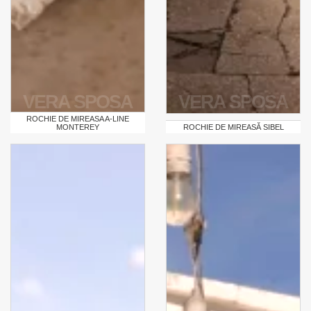
VERA SPOSA
VERA SPOSA
ROCHIE DE MIREASA A-LINE
MONTEREY
ROCHIE DE MIREASĂ SIBEL