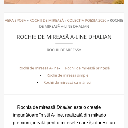
VERA SPOSA
»
ROCHII DE MIREASĂ
»
COLECTIA POESIA 2026
»
ROCHIE
DE MIREASĂ A-LINE DHALIAN
ROCHIE DE MIREASĂ A-LINE DHALIAN
ROCHII DE MIREASĂ
Rochii de mireasă A-line
Rochii de mireasă prințesă
Rochii de mireasă simple
Rochii de mireasă cu mâneci
Rochia de mireasă
Dhalian
este o creație
impunătoare în stil A-line, realizată din mikado
premium, ideală pentru miresele care își doresc un