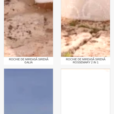
VERA SPOSA
VERA SPOSA
ROCHIE DE MIREASĂ SIRENĂ
ROCHIE DE MIREASĂ SIRENĂ
GALIA
ROSSEMARY 2 IN 1