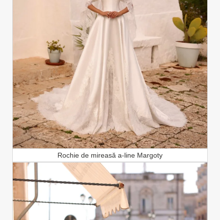
Rochie de mireasă a-line Margoty