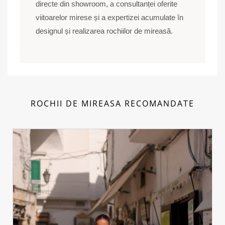
directe din showroom, a consultanței oferite
viitoarelor mirese și a expertizei acumulate în
designul și realizarea rochiilor de mireasă.
ROCHII DE MIREASA RECOMANDATE