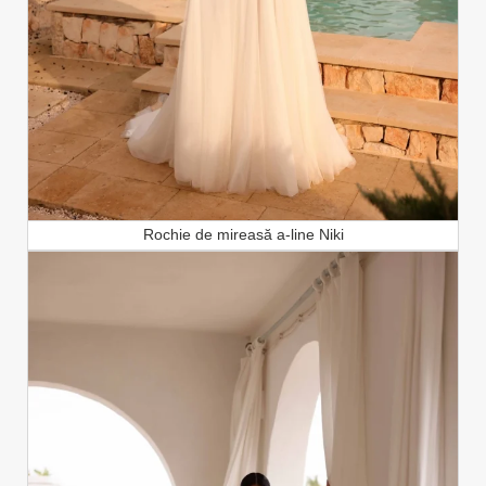
Rochie de mireasă a-line Niki