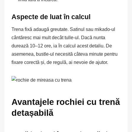
Aspecte de luat în calcul
Trena fixă adaugă greutate. Satinul sau mikado-ul
cântăresc mai mult decât tulle-ul. Dacă nunta
durează 10–12 ore, ia în calcul acest detaliu. De
asemenea, bustle-ul necesită câteva minute pentru
fixare corectă și, de regulă, ai nevoie de ajutor.
Avantajele rochiei cu trenă
detașabilă