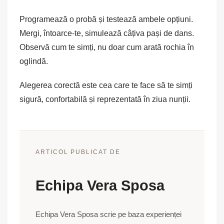
Programează o probă și testează ambele opțiuni.
Mergi, întoarce-te, simulează câțiva pași de dans.
Observă cum te simți, nu doar cum arată rochia în
oglindă.
Alegerea corectă este cea care te face să te simți
sigură, confortabilă și reprezentată în ziua nunții.
ARTICOL PUBLICAT DE
Echipa Vera Sposa
Echipa Vera Sposa scrie pe baza experienței