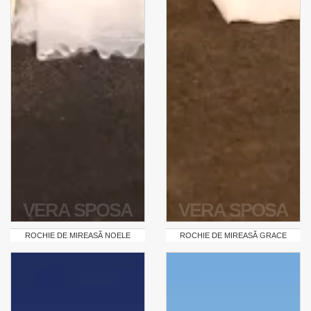
VERA SPOSA
VERA SPOSA
ROCHIE DE MIREASĂ NOELE
ROCHIE DE MIREASĂ GRACE