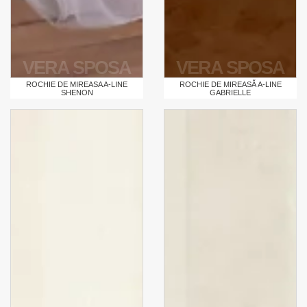
VERA SPOSA
VERA SPOSA
ROCHIE DE MIREASA A-LINE
ROCHIE DE MIREASĂ A-LINE
SHENON
GABRIELLE