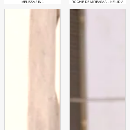
MELISSA 2 IN 1
ROCHIE DE MIREASA A-LINE LIDIA