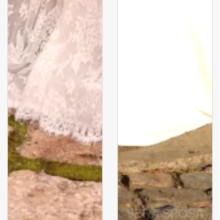
VERA SPOSA
VERA SPOSA