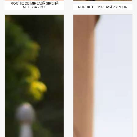
ROCHIE DE MIREASĂ SIRENĂ
MELISSA 2IN 1
ROCHIE DE MIREASĂ ZYRCON