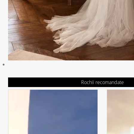
Rochii recomandate