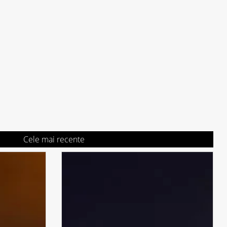
Cele mai recente