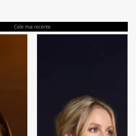
Cele mai recente