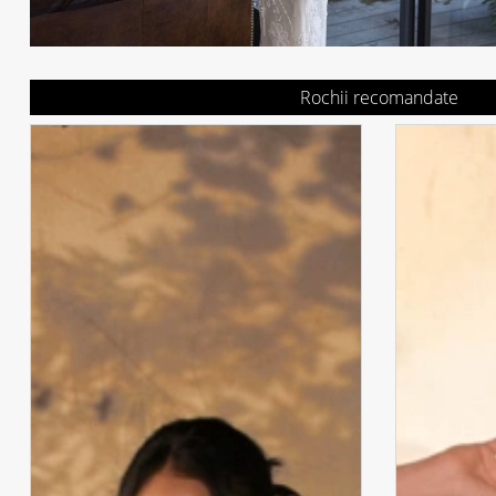
Rochii recomandate