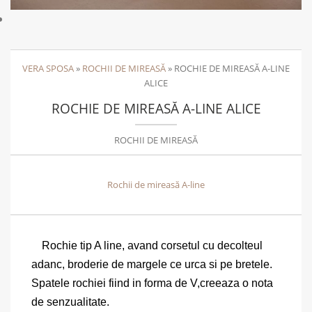
VERA SPOSA
»
ROCHII DE MIREASĂ
»
ROCHIE DE MIREASĂ A-LINE
ALICE
ROCHIE DE MIREASĂ A-LINE ALICE
ROCHII DE MIREASĂ
Rochii de mireasă A-line
Rochie tip A line, avand corsetul cu decolteul
adanc, broderie de margele ce urca si pe bretele.
Spatele rochiei fiind in forma de V,creeaza o nota
de senzualitate.